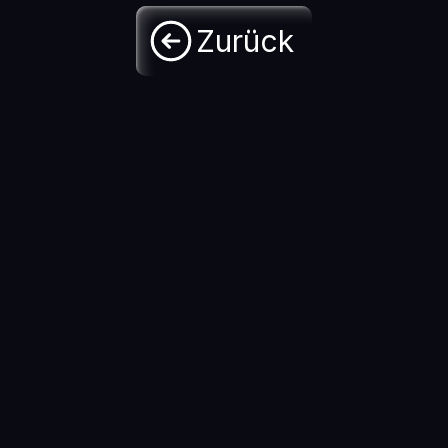
Zurück 