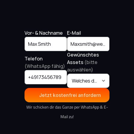
Vor- & Nachname
E-Mail
Gewünschtes 
Telefon 
Assets 
(bitte 
(WhatsApp fähig)
auswählen)
Jetzt kostenfrei anfordern
Wir schicken dir das Ganze per WhatsApp & E-
Mail zu!